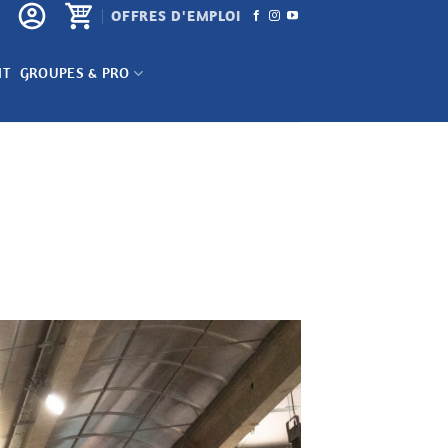
OFFRES D'EMPLOI
NT
GROUPES & PRO