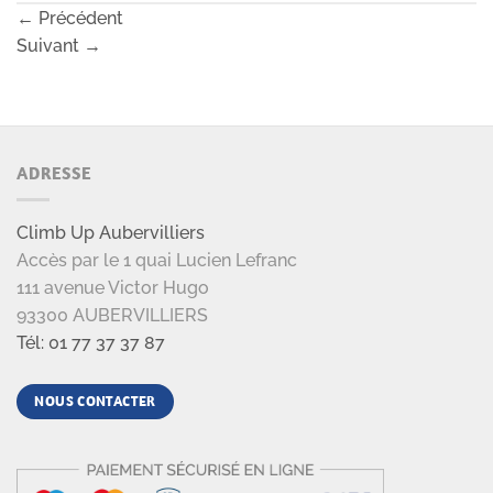
←
Précédent
Suivant
→
ADRESSE
Climb Up Aubervilliers
Accès par le 1 quai Lucien Lefranc
111 avenue Victor Hugo
93300 AUBERVILLIERS
Tél: 01 77 37 37 87
NOUS CONTACTER