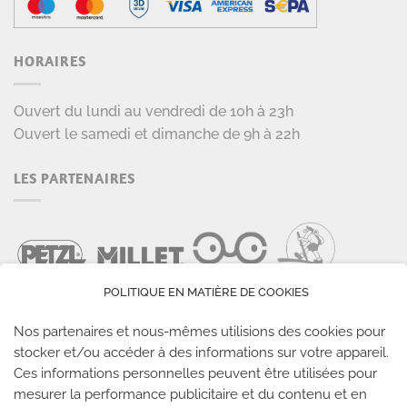
HORAIRES
Ouvert du lundi au vendredi de 10h à 23h
Ouvert le samedi et dimanche de 9h à 22h
LES PARTENAIRES
POLITIQUE EN MATIÈRE DE COOKIES
Nos partenaires et nous-mêmes utilisions des cookies pour
stocker et/ou accéder à des informations sur votre appareil.
Ces informations personnelles peuvent être utilisées pour
LES SALLES CLIMB UP
mesurer la performance publicitaire et du contenu et en