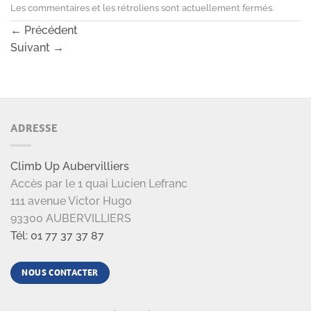
Les commentaires et les rétroliens sont actuellement fermés.
←
Précédent
Suivant
→
ADRESSE
Climb Up Aubervilliers
Accès par le 1 quai Lucien Lefranc
111 avenue Victor Hugo
93300 AUBERVILLIERS
Tél: 01 77 37 37 87
NOUS CONTACTER