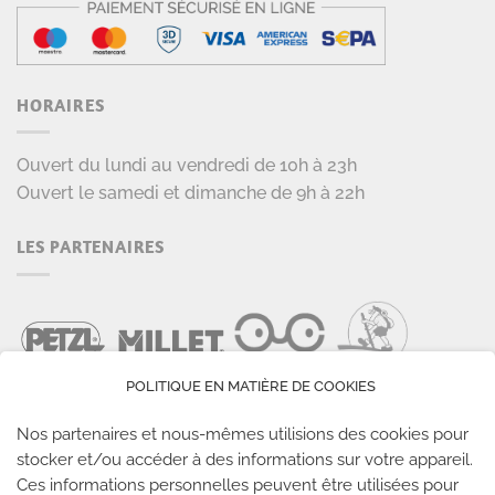
HORAIRES
Ouvert du lundi au vendredi de 10h à 23h
Ouvert le samedi et dimanche de 9h à 22h
LES PARTENAIRES
POLITIQUE EN MATIÈRE DE COOKIES
Nos partenaires et nous-mêmes utilisions des cookies pour
stocker et/ou accéder à des informations sur votre appareil.
Ces informations personnelles peuvent être utilisées pour