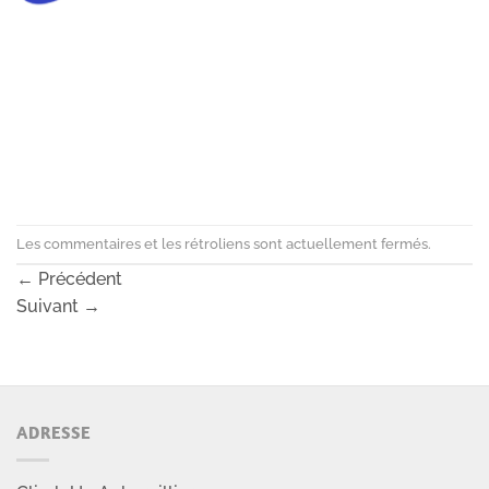
Les commentaires et les rétroliens sont actuellement fermés.
←
Précédent
Suivant
→
ADRESSE