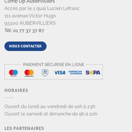
Climb Up Aubervilliers
Accès par le 1 quai Lucien Lefranc
111 avenue Victor Hugo
93300 AUBERVILLIERS
Tél: 01 77 37 37 87
NOUS CONTACTER
HORAIRES
Ouvert du lundi au vendredi de 10h à 23h
Ouvert le samedi et dimanche de 9h à 22h
LES PARTENAIRES