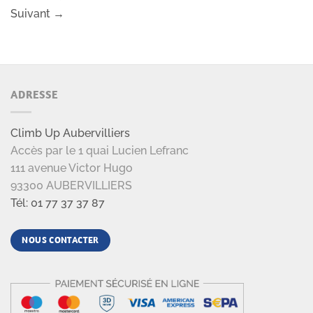
Suivant
→
ADRESSE
Climb Up Aubervilliers
Accès par le 1 quai Lucien Lefranc
111 avenue Victor Hugo
93300 AUBERVILLIERS
Tél: 01 77 37 37 87
NOUS CONTACTER