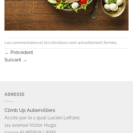
Les commentaires et les rétroliens sont actuellement fermés.
←
Précédent
Suivant
→
ADRESSE
Climb Up Aubervilliers
Accès par le 1 quai Lucien Lefranc
111 avenue Victor Hugo
93300 AUBERVILLIERS