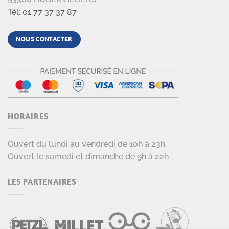
Tél: 01 77 37 37 87
NOUS CONTACTER
HORAIRES
Ouvert du lundi au vendredi de 10h à 23h
Ouvert le samedi et dimanche de 9h à 22h
LES PARTENAIRES