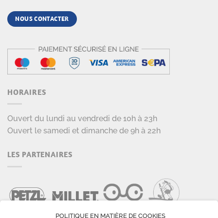
NOUS CONTACTER
HORAIRES
Ouvert du lundi au vendredi de 10h à 23h
Ouvert le samedi et dimanche de 9h à 22h
LES PARTENAIRES
POLITIQUE EN MATIÈRE DE COOKIES