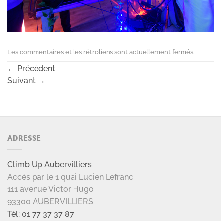
Les commentaires et les rétroliens sont actuellement fermés.
←
Précédent
Suivant
→
ADRESSE
Climb Up Aubervilliers
Accès par le 1 quai Lucien Lefranc
111 avenue Victor Hugo
93300 AUBERVILLIERS
Tél: 01 77 37 37 87