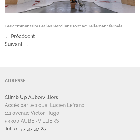
Les commentaires et les rétroliens sont actuellement fermés.
←
Précédent
Suivant
→
ADRESSE
Climb Up Aubervilliers
Accès par le 1 quai Lucien Lefranc
111 avenue Victor Hugo
93300 AUBERVILLIERS
Tél: 01 77 37 37 87