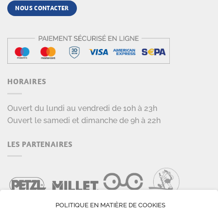
NOUS CONTACTER
HORAIRES
Ouvert du lundi au vendredi de 10h à 23h
Ouvert le samedi et dimanche de 9h à 22h
LES PARTENAIRES
POLITIQUE EN MATIÈRE DE COOKIES