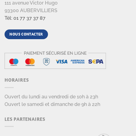
111 avenue Victor Hugo
93300 AUBERVILLIERS
Tél: 01 77 37 37 87
NOUS CONTACTER
HORAIRES
Ouvert du lundi au vendredi de 10h à 23h
Ouvert le samedi et dimanche de 9h à 22h
LES PARTENAIRES