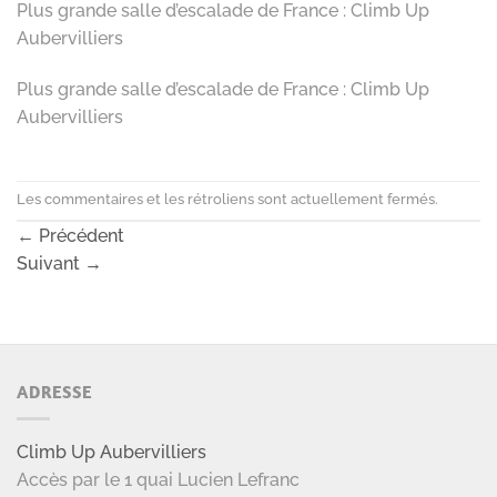
Plus grande salle d’escalade de France : Climb Up
Aubervilliers
Plus grande salle d’escalade de France : Climb Up
Aubervilliers
Les commentaires et les rétroliens sont actuellement fermés.
←
Précédent
Suivant
→
ADRESSE
Climb Up Aubervilliers
Accès par le 1 quai Lucien Lefranc