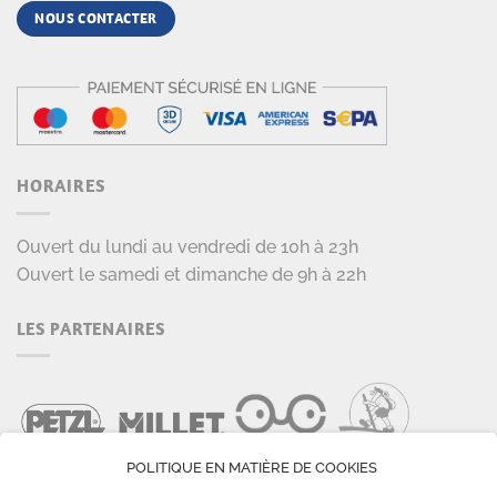
NOUS CONTACTER
HORAIRES
Ouvert du lundi au vendredi de 10h à 23h
Ouvert le samedi et dimanche de 9h à 22h
LES PARTENAIRES
POLITIQUE EN MATIÈRE DE COOKIES