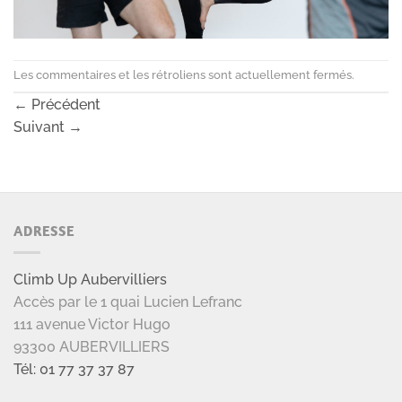
Les commentaires et les rétroliens sont actuellement fermés.
←
Précédent
Suivant
→
ADRESSE
Climb Up Aubervilliers
Accès par le 1 quai Lucien Lefranc
111 avenue Victor Hugo
93300 AUBERVILLIERS
Tél: 01 77 37 37 87