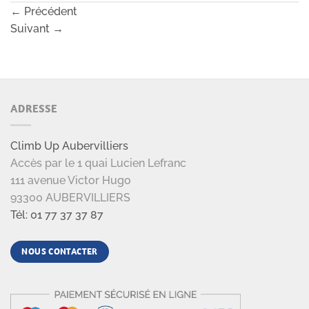
←
Précédent
Suivant
→
ADRESSE
Climb Up Aubervilliers
Accès par le 1 quai Lucien Lefranc
111 avenue Victor Hugo
93300 AUBERVILLIERS
Tél: 01 77 37 37 87
NOUS CONTACTER