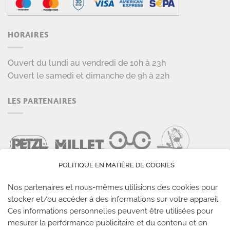
HORAIRES
Ouvert du lundi au vendredi de 10h à 23h
Ouvert le samedi et dimanche de 9h à 22h
LES PARTENAIRES
POLITIQUE EN MATIÈRE DE COOKIES
Nos partenaires et nous-mêmes utilisions des cookies pour
stocker et/ou accéder à des informations sur votre appareil.
Ces informations personnelles peuvent être utilisées pour
LES SALLES CLIMB UP
mesurer la performance publicitaire et du contenu et en