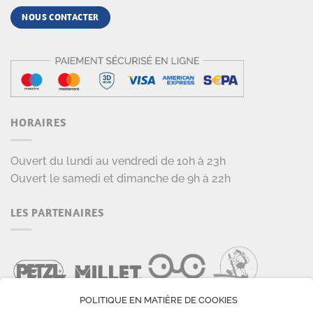
NOUS CONTACTER
HORAIRES
Ouvert du lundi au vendredi de 10h à 23h
Ouvert le samedi et dimanche de 9h à 22h
LES PARTENAIRES
POLITIQUE EN MATIÈRE DE COOKIES