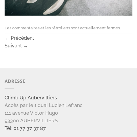
Les commentaires et les rétroliens sont actuellement fermés.
←
Précédent
Suivant
→
ADRESSE
Climb Up Aubervilliers
Accès par le 1 quai Lucien Lefranc
111 avenue Victor Hugo
93300 AUBERVILLIERS
Tél: 01 77 37 37 87