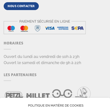
NOUS CONTACTER
HORAIRES
Ouvert du lundi au vendredi de 10h à 23h
Ouvert le samedi et dimanche de 9h à 22h
LES PARTENAIRES
POLITIQUE EN MATIÈRE DE COOKIES