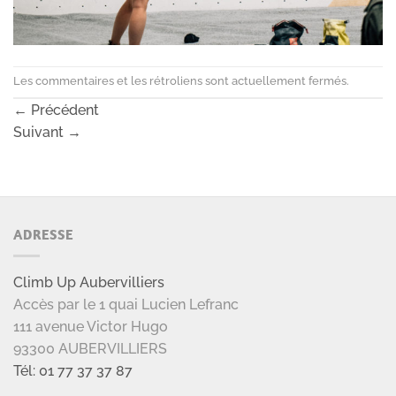
Les commentaires et les rétroliens sont actuellement fermés.
←
Précédent
Suivant
→
ADRESSE
Climb Up Aubervilliers
Accès par le 1 quai Lucien Lefranc
111 avenue Victor Hugo
93300 AUBERVILLIERS
Tél: 01 77 37 37 87