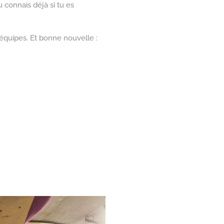
 connais déjà si tu es
équipes. Et bonne nouvelle :