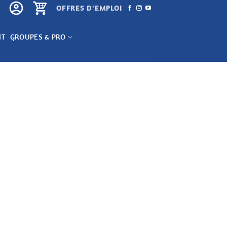
OFFRES D'EMPLOI
NT
GROUPES & PRO