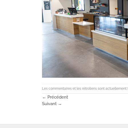
Les commentaires et les rétroliens sont actuellement 
←
Précédent
Suivant
→