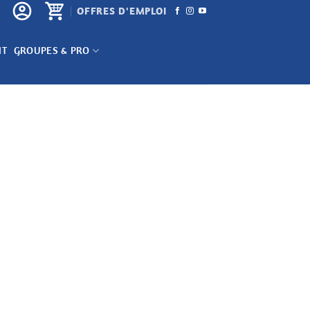
OFFRES D'EMPLOI
NT
GROUPES & PRO