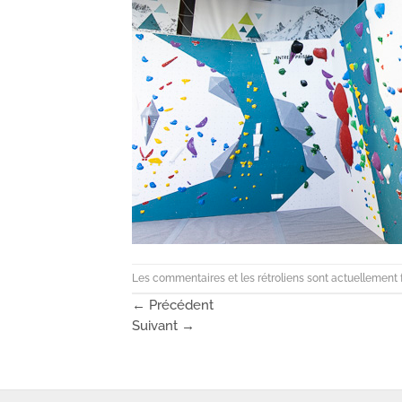
Les commentaires et les rétroliens sont actuellement 
←
Précédent
Suivant
→