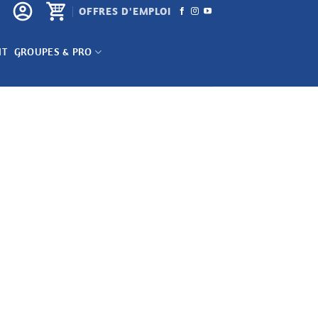
OFFRES D'EMPLOI
NT
GROUPES & PRO