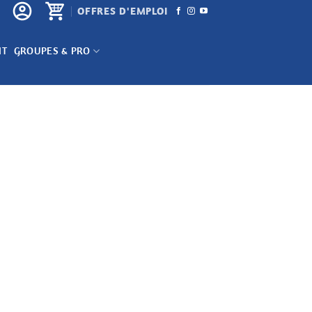
OFFRES D'EMPLOI
NT
GROUPES & PRO