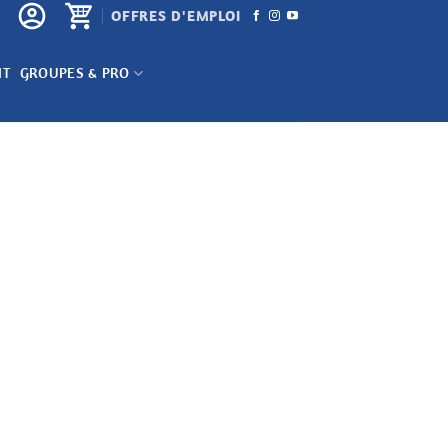
OFFRES D'EMPLOI
NT
GROUPES & PRO