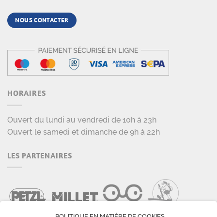
NOUS CONTACTER
HORAIRES
Ouvert du lundi au vendredi de 10h à 23h
Ouvert le samedi et dimanche de 9h à 22h
LES PARTENAIRES
POLITIQUE EN MATIÈRE DE COOKIES