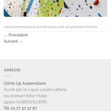
Les commentaires et les rétroliens sont actuellement fermés.
←
Précédent
Suivant
→
ADRESSE
Climb Up Aubervilliers
Accès par le 1 quai Lucien Lefranc
111 avenue Victor Hugo
93300 AUBERVILLIERS
Tél: 01 77 37 37 87