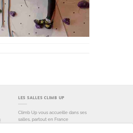
LES SALLES CLIMB UP
Climb Up vous accueille dans ses
salles, partout en France