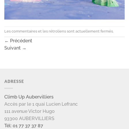
Les commentaires et les rétroliens sont actuellement fermés.
←
Précédent
Suivant
→
ADRESSE
Climb Up Aubervilliers
Accès par le 1 quai Lucien Lefranc
111 avenue Victor Hugo
93300 AUBERVILLIERS
Tél: 01 77 37 37 87