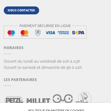
NOUS CONTACTER
HORAIRES
Ouvert du lundi au vendredi de 10h à 23h
Ouvert le samedi et dimanche de 9h à 22h
LES PARTENAIRES
POLITIQUE EN MATIÈRE DE COOKIES