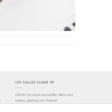
LES SALLES CLIMB UP
Climb Up vous accueille dans ses
salles, partout en France