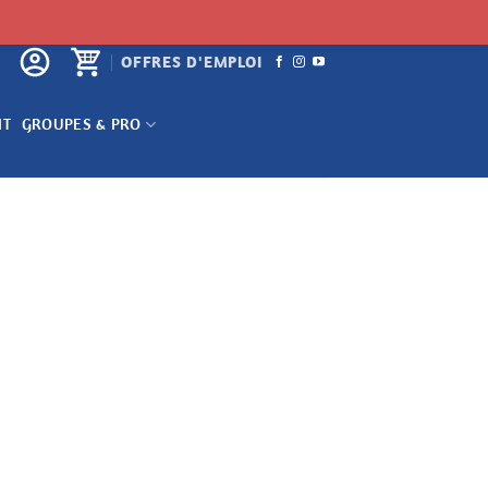
OFFRES D'EMPLOI
NT
GROUPES & PRO