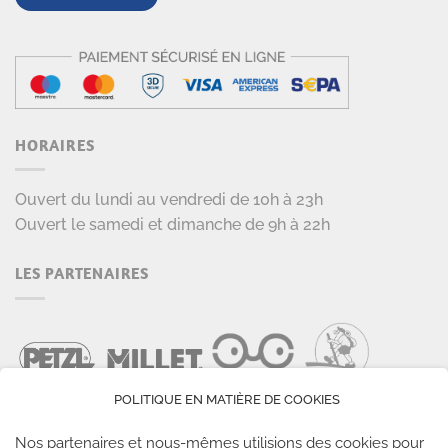
HORAIRES
Ouvert du lundi au vendredi de 10h à 23h
Ouvert le samedi et dimanche de 9h à 22h
LES PARTENAIRES
POLITIQUE EN MATIÈRE DE COOKIES
Nos partenaires et nous-mêmes utilisions des cookies pour