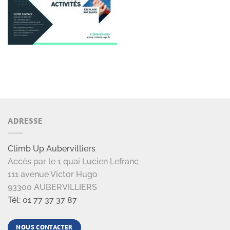
ADRESSE
Climb Up Aubervilliers
Accès par le 1 quai Lucien Lefranc
111 avenue Victor Hugo
93300 AUBERVILLIERS
Tél: 01 77 37 37 87
NOUS CONTACTER