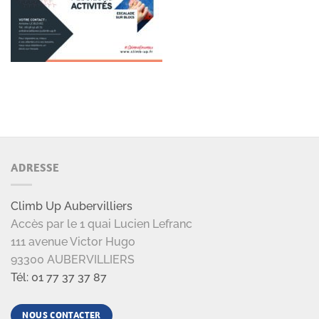
ADRESSE
Climb Up Aubervilliers
Accès par le 1 quai Lucien Lefranc
111 avenue Victor Hugo
93300 AUBERVILLIERS
Tél: 01 77 37 37 87
NOUS CONTACTER