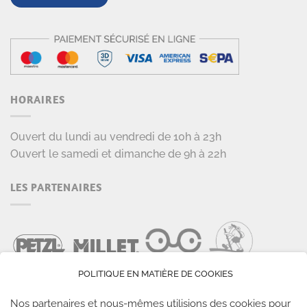
HORAIRES
Ouvert du lundi au vendredi de 10h à 23h
Ouvert le samedi et dimanche de 9h à 22h
LES PARTENAIRES
POLITIQUE EN MATIÈRE DE COOKIES
Nos partenaires et nous-mêmes utilisions des cookies pour