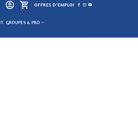
OFFRES D'EMPLOI
NT
GROUPES & PRO